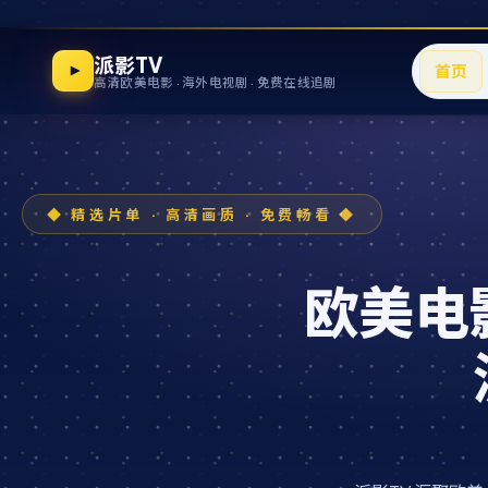
派影TV
首页
高清欧美电影 · 海外电视剧 · 免费在线追剧
欧美电影