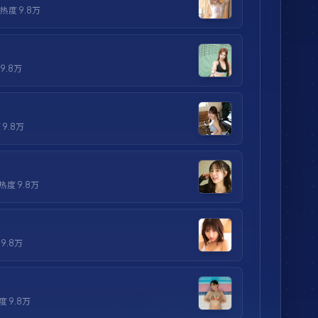
· 热度
9.8万
9.8万
度
9.8万
 热度
9.8万
度
9.8万
热度
9.8万