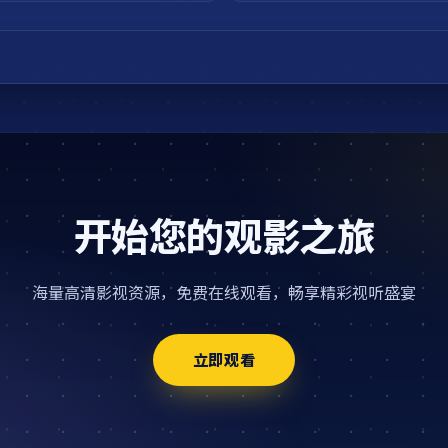
开始您的观影之旅
海量高清影视资源，免费在线观看，畅享精彩视听盛宴
立即观看